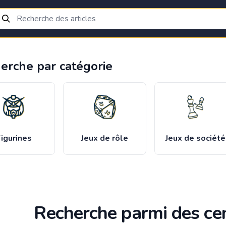
erche par catégorie
igurines
Jeux de rôle
Jeux de société
Recherche parmi des cen