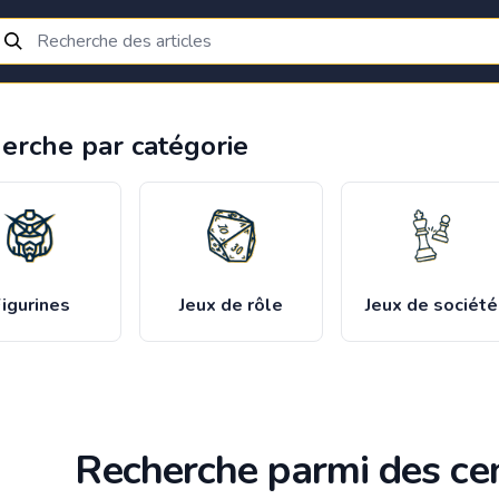
erche par catégorie
igurines
Jeux de rôle
Jeux de société
Recherche parmi des cen