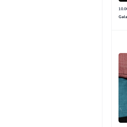
10.0
Gala