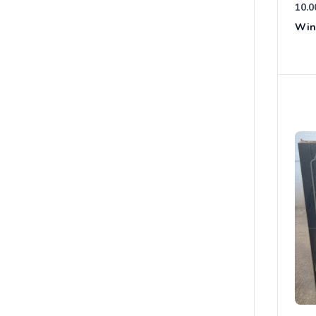
10.0
Win