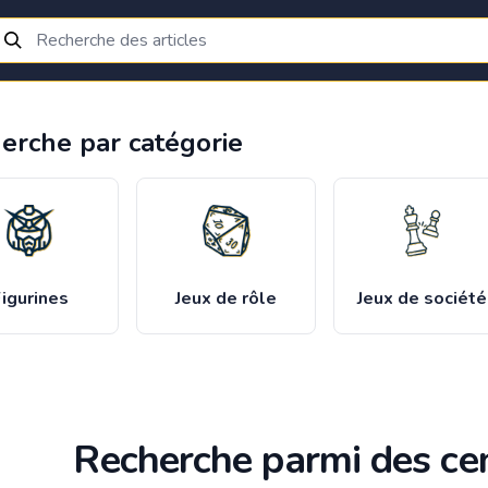
erche par catégorie
igurines
Jeux de rôle
Jeux de société
Recherche parmi des cen