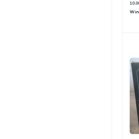
10.0
Win