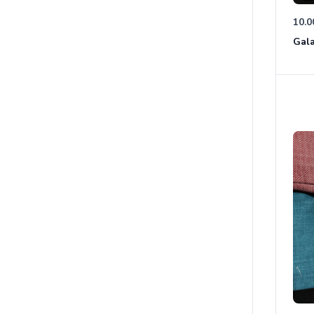
10.0
Gala