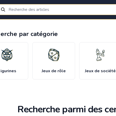
erche par catégorie
igurines
Jeux de rôle
Jeux de société
Recherche parmi des cen