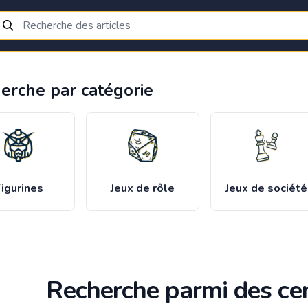
erche par catégorie
igurines
Jeux de rôle
Jeux de société
Recherche parmi des cen