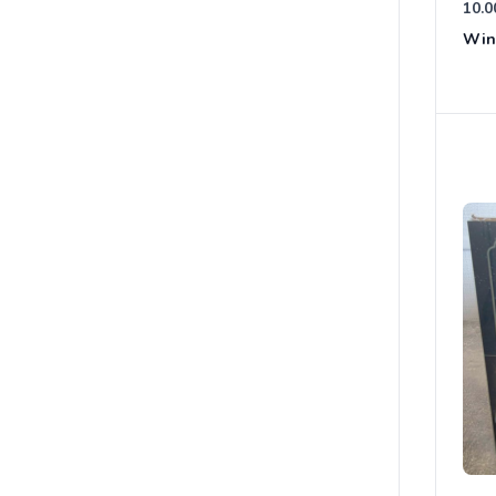
10.0
Win