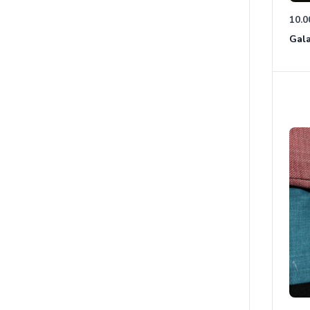
10.0
Gala