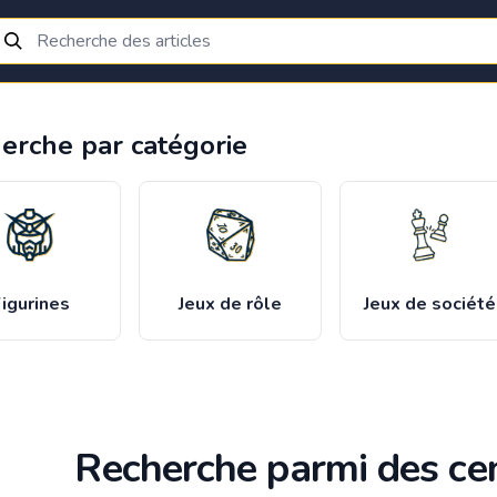
erche par catégorie
igurines
Jeux de rôle
Jeux de société
Recherche parmi des cen