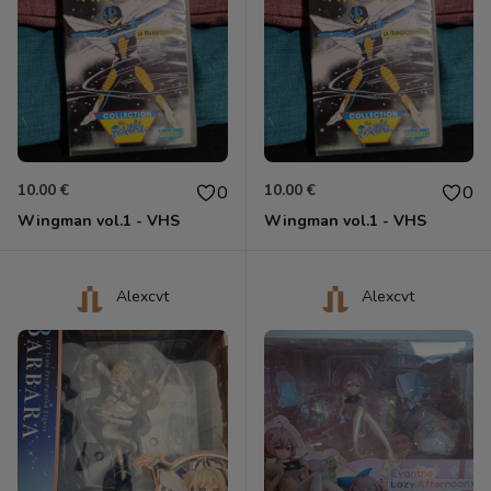
10.00 €
10.00 €
0
0
Wingman vol.1 - VHS
Wingman vol.1 - VHS
Alexcvt
Alexcvt