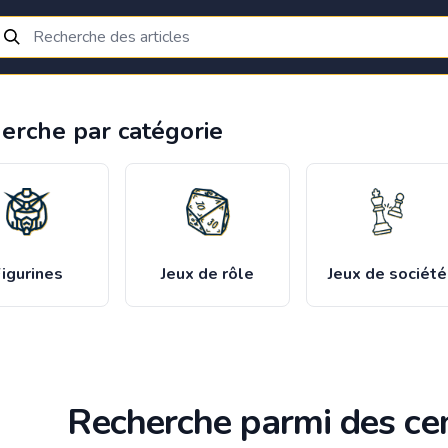
erche par catégorie
igurines
Jeux de rôle
Jeux de société
Recherche parmi des cen