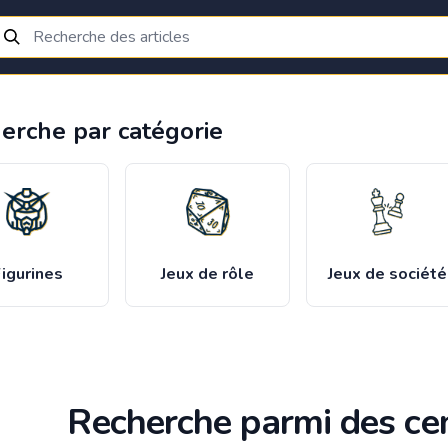
erche par catégorie
igurines
Jeux de rôle
Jeux de société
Recherche parmi des cen