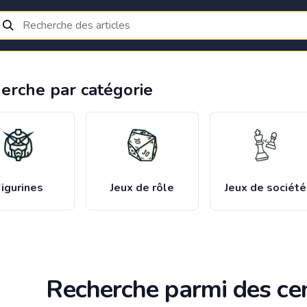
erche par catégorie
igurines
Jeux de rôle
Jeux de société
Recherche parmi des cen