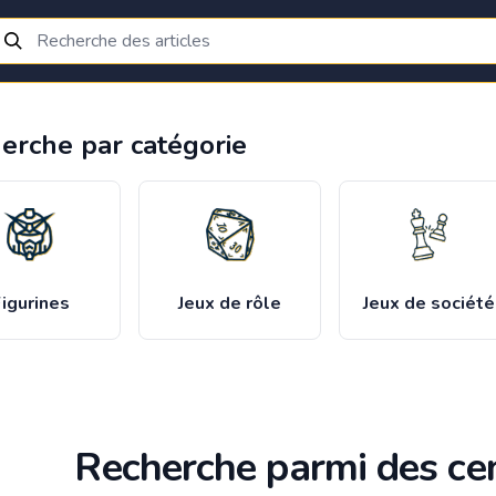
erche par catégorie
igurines
Jeux de rôle
Jeux de société
Recherche parmi des cen