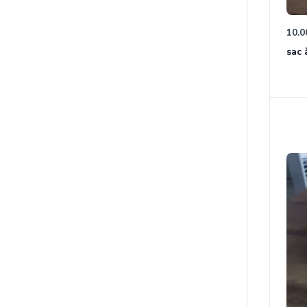
10.0
sac 