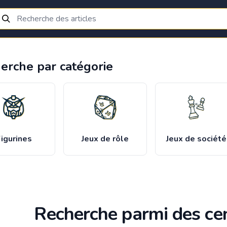
erche par catégorie
igurines
Jeux de rôle
Jeux de société
Recherche parmi des cen