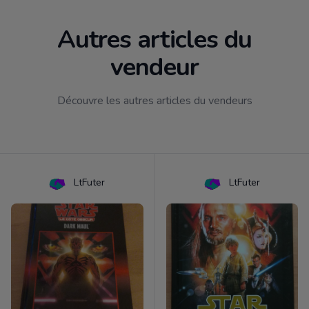
Autres articles du
vendeur
Découvre les autres articles du vendeurs
LtFuter
LtFuter