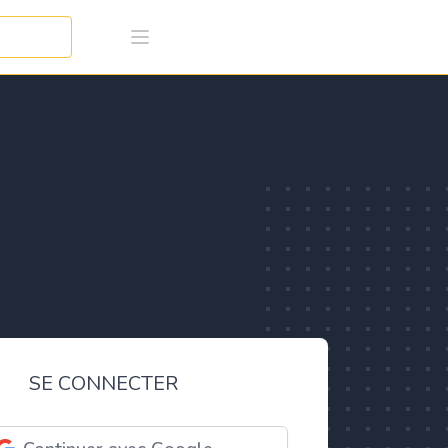
SE CONNECTER