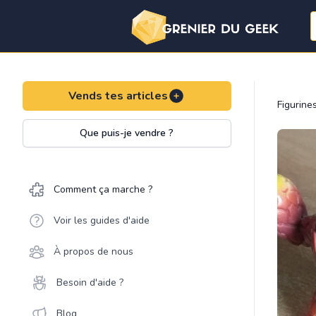
Vends tes articles
Figurine
Que puis-je vendre ?
Comment ça marche ?
Voir les guides d'aide
À propos de nous
Besoin d'aide ?
Blog