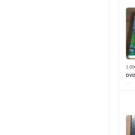
1.00
DVD