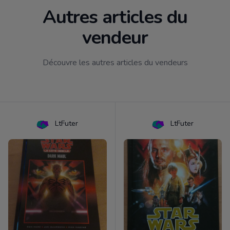
Autres articles du
vendeur
Découvre les autres articles du vendeurs
LtFuter
LtFuter