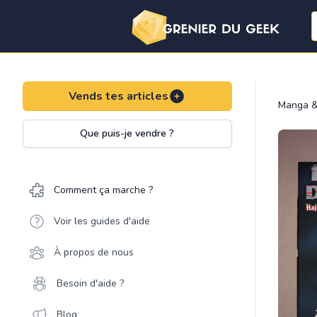
Vends tes articles
Manga &
Que puis-je vendre ?
Comment ça marche ?
Voir les guides d'aide
À propos de nous
Besoin d'aide ?
Blog