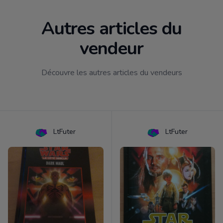
Autres articles du
vendeur
Découvre les autres articles du vendeurs
LtFuter
LtFuter