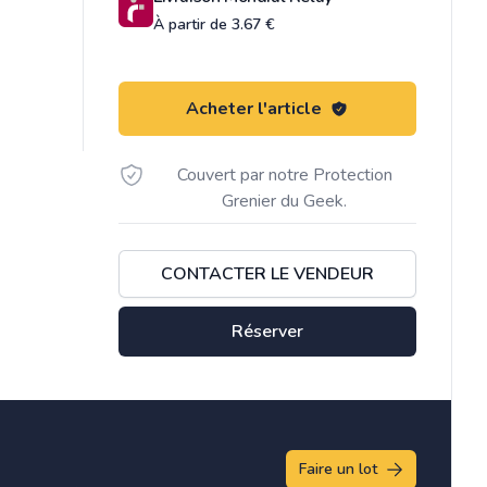
À partir de 3.67 €
Acheter l'article
Couvert par notre Protection
Grenier du Geek.
CONTACTER LE VENDEUR
Réserver
Faire un lot