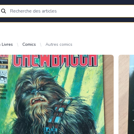
 Livres
Comics
Autres comics