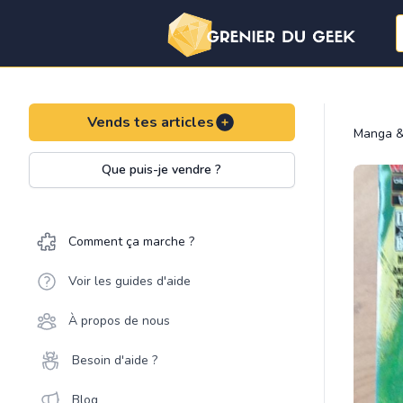
Vends tes articles
Manga &
Que puis-je vendre ?
Comment ça marche ?
Voir les guides d'aide
À propos de nous
Besoin d'aide ?
Blog