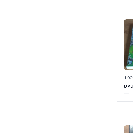
1.00
DVD