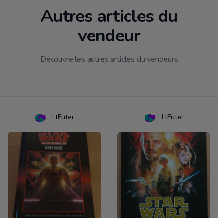
Autres articles du
vendeur
Découvre les autres articles du vendeurs
LtFuter
LtFuter