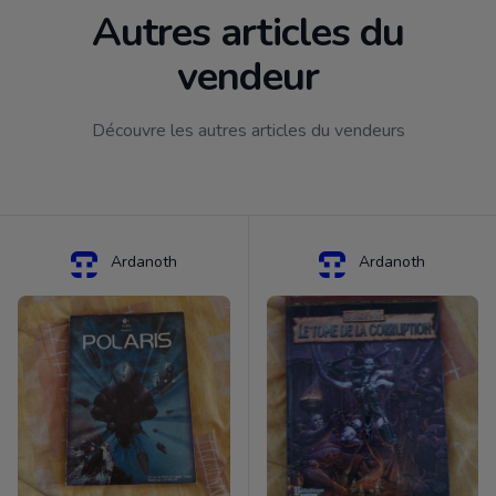
Autres articles du
vendeur
Découvre les autres articles du vendeurs
Ardanoth
Ardanoth