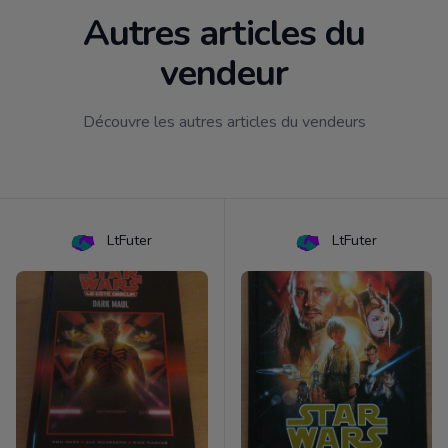
Autres articles du
vendeur
Découvre les autres articles du vendeurs
LtFuter
LtFuter