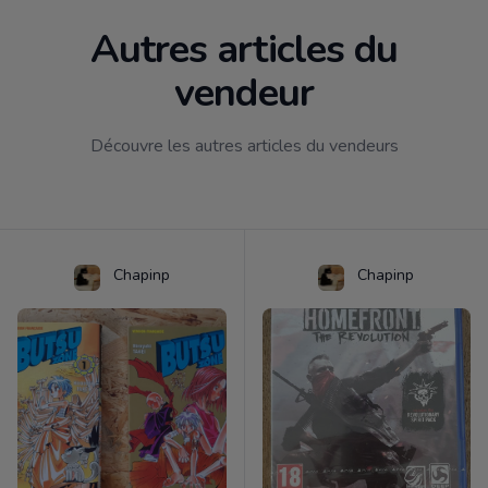
Autres articles du
vendeur
Découvre les autres articles du vendeurs
Chapinp
Chapinp