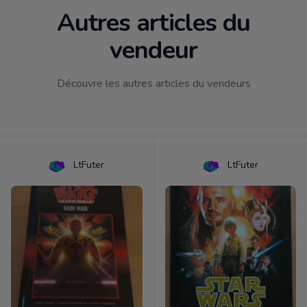
Autres articles du
vendeur
Découvre les autres articles du vendeurs
LtFuter
LtFuter