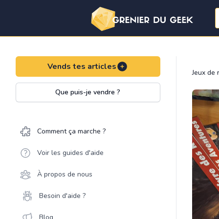
Vends tes articles
Jeux de 
Que puis-je vendre ?
Comment ça marche ?
Voir les guides d'aide
À propos de nous
Besoin d'aide ?
Blog