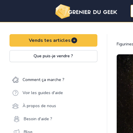
Vends tes articles
Figurine
Que puis-je vendre ?
Comment ça marche ?
Voir les guides d'aide
À propos de nous
Besoin d'aide ?
Blog