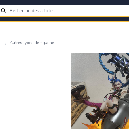
s
Autres types de figurine