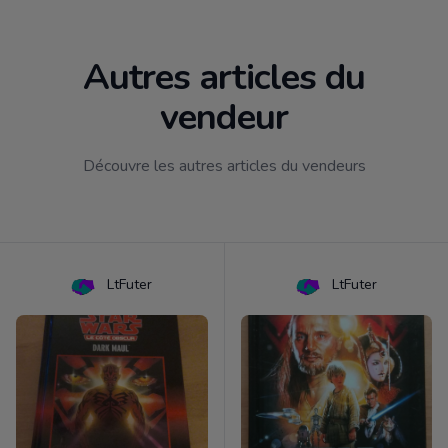
Autres articles du
vendeur
Découvre les autres articles du vendeurs
LtFuter
LtFuter