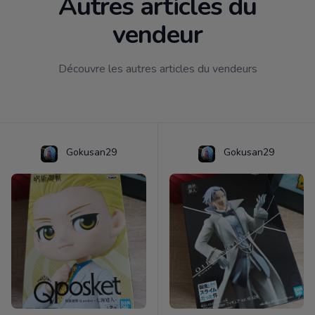
Autres articles du
vendeur
Découvre les autres articles du vendeurs
Gokusan29
Gokusan29