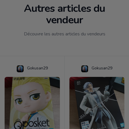
Autres articles du
vendeur
Découvre les autres articles du vendeurs
Gokusan29
Gokusan29