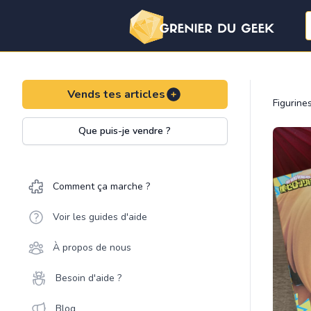
Vends tes articles
Figurine
Que puis-je vendre ?
Comment ça marche ?
Voir les guides d'aide
À propos de nous
Besoin d'aide ?
Blog