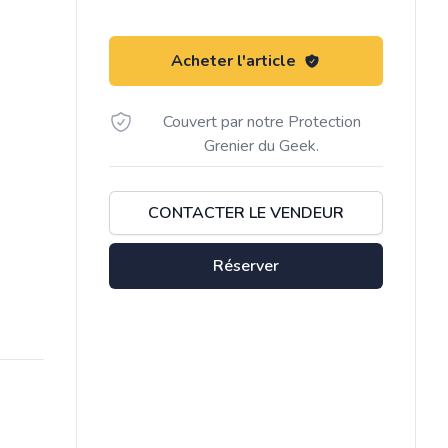
Acheter l'article
Couvert par notre Protection
Grenier du Geek.
CONTACTER LE VENDEUR
Réserver