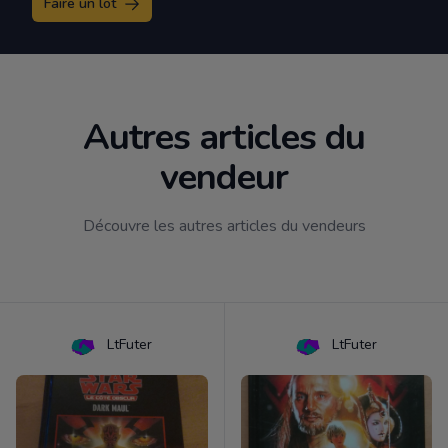
Faire un lot
Autres articles du
vendeur
Découvre les autres articles du vendeurs
LtFuter
LtFuter