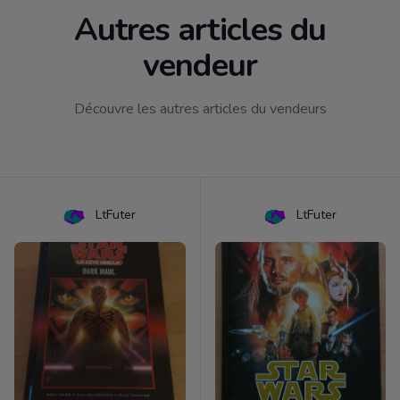
Autres articles du
vendeur
Découvre les autres articles du vendeurs
LtFuter
LtFuter