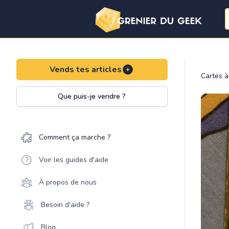
Vends tes articles
Cartes à
Que puis-je vendre ?
Comment ça marche ?
Voir les guides d'aide
À propos de nous
Besoin d'aide ?
Blog