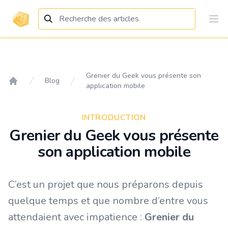
Grenier du Geek vous présente son
Blog
application mobile
Accueil
INTRODUCTION
Grenier du Geek vous présente
son application mobile
C’est un projet que nous préparons depuis
quelque temps et que nombre d’entre vous
attendaient avec impatience :
Grenier du