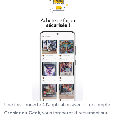
Une fois connecté à l’application avec votre compte
Grenier du Geek
, vous tomberez directement sur