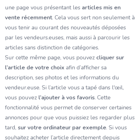
une page vous présentant les
articles mis en
vente récemment
. Cela vous sert non seulement à
vous tenir au courant des nouveautés déposées
par les vendeurs.euses, mais aussi à parcourir les
articles sans distinction de catégories.
Sur cette même page, vous pouvez
cliquer sur
l’article de votre choix
afin d’afficher sa
description, ses photos et les informations du
vendeur.euse. Si l’article vous a tapé dans l'œil,
vous pouvez
l’ajouter à vos favoris
. Cette
fonctionnalité vous permet de conserver certaines
annonces pour que vous puissiez les regarder plus
tard,
sur votre ordinateur par exemple
. Si vous
souhaitez acheter l’article directement depuis