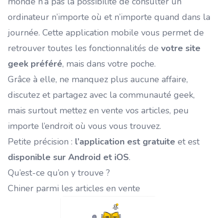
monde n’a pas la possibilité de consulter un
ordinateur n’importe où et n’importe quand dans la
journée. Cette application mobile vous permet de
retrouver toutes les fonctionnalités de
votre site
geek préféré
, mais dans votre poche.
Grâce à elle, ne manquez plus aucune affaire,
discutez et partagez avec la communauté geek,
mais surtout mettez en vente vos articles, peu
importe l’endroit où vous vous trouvez.
Petite précision :
l’application est gratuite
et est
disponible sur Android et iOS
.
Qu’est-ce qu’on y trouve ?
Chiner parmi les articles en vente