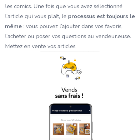
les comics. Une fois que vous avez sélectionné
l’article qui vous plaît, le
processus est toujours le
même
: vous pouvez l’ajouter dans vos favoris,
l’acheter ou poser vos questions au vendeur.euse.
Mettez en vente vos articles