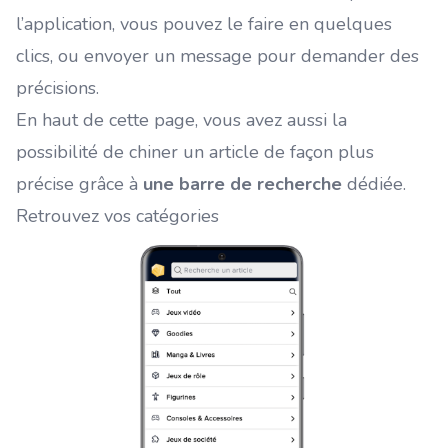
l’application, vous pouvez le faire en quelques
clics, ou envoyer un message pour demander des
précisions.
En haut de cette page, vous avez aussi la
possibilité de chiner un article de façon plus
précise grâce à
une barre de recherche
dédiée.
Retrouvez vos catégories