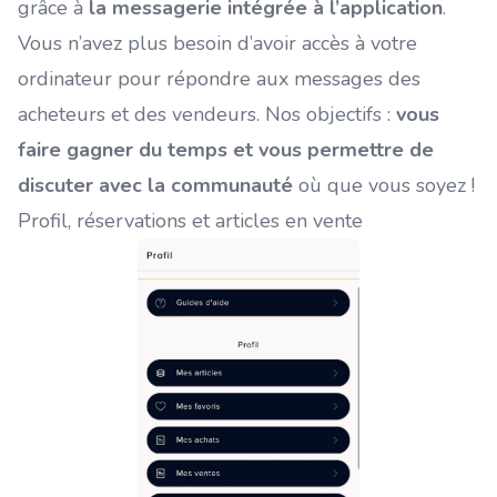
grâce à
la messagerie intégrée à l’application
.
Vous n’avez plus besoin d’avoir accès à votre
ordinateur pour répondre aux messages des
acheteurs et des vendeurs. Nos objectifs :
vous
faire gagner du temps et vous permettre de
discuter avec la communauté
où que vous soyez !
Profil, réservations et articles en vente