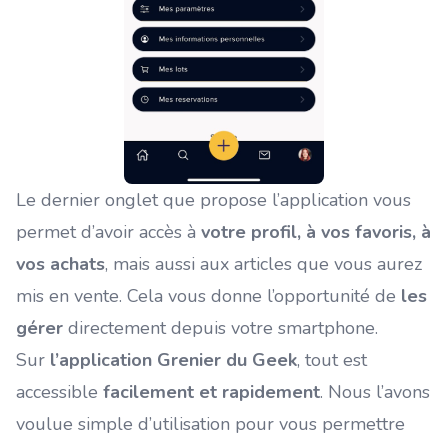
Le dernier onglet que propose l’application vous
permet d’avoir accès à
votre profil, à vos favoris, à
vos achats
, mais aussi aux articles que vous aurez
mis en vente. Cela vous donne l’opportunité de
les
gérer
directement depuis votre smartphone.
Sur
l’application Grenier du Geek
, tout est
accessible
facilement et rapidement
. Nous l’avons
voulue simple d’utilisation pour vous permettre