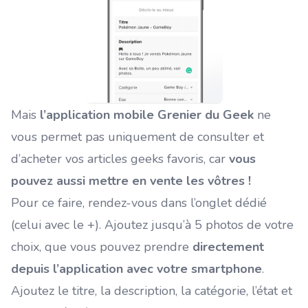
Mais
l’application mobile Grenier du Geek
ne
vous permet pas uniquement de consulter et
d’acheter vos articles geeks favoris, car
vous
pouvez aussi mettre en vente les vôtres !
Pour ce faire, rendez-vous dans l’onglet dédié
(celui avec le +). Ajoutez jusqu’à 5 photos de votre
choix, que vous pouvez prendre
directement
depuis l’application avec votre smartphone
.
Ajoutez le titre, la description, la catégorie, l’état et