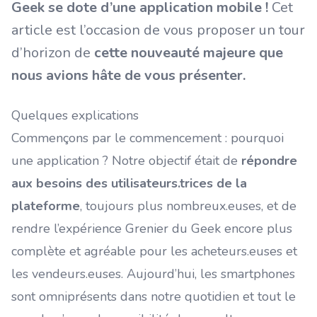
Geek se dote d’une application mobile !
Cet
article est l’occasion de vous proposer un tour
d’horizon de
cette nouveauté majeure que
nous avions hâte de vous présenter.
Quelques explications
Commençons par le commencement : pourquoi
une application ? Notre objectif était de
répondre
aux besoins des utilisateurs.trices de la
plateforme
, toujours plus nombreux.euses, et de
rendre l’expérience Grenier du Geek encore plus
complète et agréable pour les acheteurs.euses et
les vendeurs.euses. Aujourd’hui, les smartphones
sont omniprésents dans notre quotidien et tout le