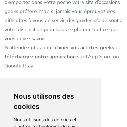
d’emporter dans votre poche votre site d’occasions
geeks préféré. Mais si jamais vous éprouvez des
difficultés à vous en servir, des guides d’aide sont à
votre disposition pour vous expliquer tout ce que
vous devez savoir.
N’attendez plus pour
chiner vos articles geeks
et
téléchargez notre application
sur l’App Store ou
Google Play !
Nous utilisons des
cookies
Nous utilisons des cookies et
d'autres technologies de suivi