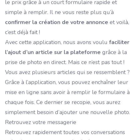
le prix grâce à un court formulaire rapide et
simple à remplir. Il ne vous reste plus qu’à
confirmer la création de votre annonce
et voilà,
c’est déjà fait !
Avec cette application, nous avons voulu
faciliter
l’ajout d’un article sur la plateforme
grâce à la
prise de photo en direct. Mais ce n’est pas tout !
Vous avez plusieurs articles qui se ressemblent ?
Grâce à l’application, vous pouvez enchaîner leur
mise en ligne sans avoir à remplir le formulaire à
chaque fois. Ce dernier se recopie, vous aurez
simplement besoin d’ajouter une nouvelle photo.
Retrouvez votre messagerie
Retrouvez rapidement toutes vos conversations