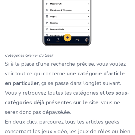
Catégories Grenier du Geek
Si à la place d’une recherche précise, vous voulez
voir tout ce qui concerne
une catégorie d’article
en particulier
, ça se passe dans l’onglet suivant.
Vous y retrouvez toutes les catégories et
les sous-
catégories déjà présentes sur le site
, vous ne
serez donc pas dépaysé.ée.
En deux clics, parcourez tous les articles geeks
concernant les jeux vidéo, les jeux de rôles ou bien