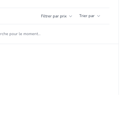
Trier par
Filtrer par prix
herche pour le moment...