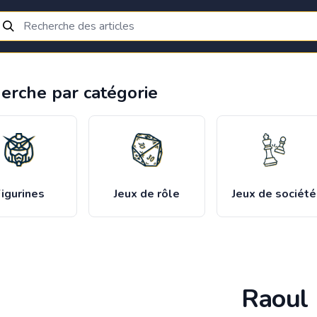
erche par catégorie
igurines
Jeux de rôle
Jeux de société
Raoul