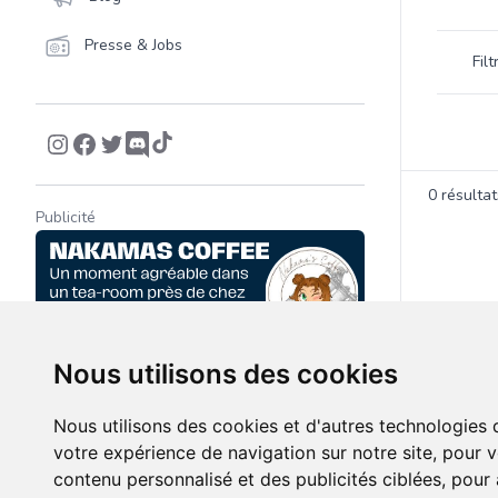
Filtrer 
Presse & Jobs
Fil
Product
0
résultat
Publicité
Nous utilisons des cookies
Nous utilisons des cookies et d'autres technologies 
votre expérience de navigation sur notre site, pour 
contenu personnalisé et des publicités ciblées, pour a