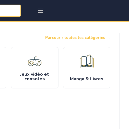
Parcourir toutes les catégories
→
Jeux vidéo et
consoles
Manga & Livres