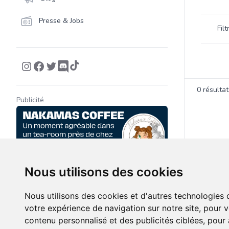
Filtrer 
Presse & Jobs
Fil
Product
0
résultat
Publicité
Nous utilisons des cookies
Nous utilisons des cookies et d'autres technologies 
votre expérience de navigation sur notre site, pour 
contenu personnalisé et des publicités ciblées, pour a