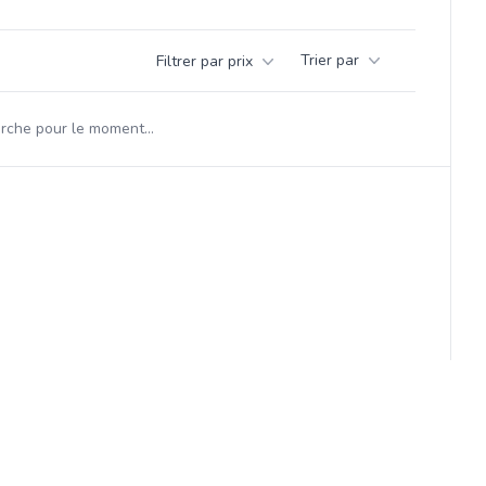
Trier par
Filtrer par prix
herche pour le moment...