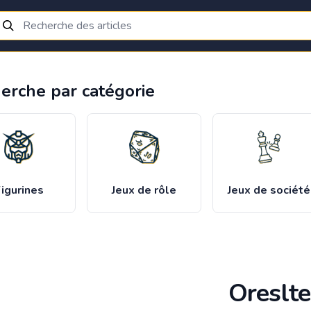
erche par catégorie
igurines
Jeux de rôle
Jeux de société
Oreslte