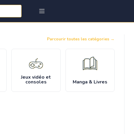
Parcourir toutes les catégories
→
Jeux vidéo et
consoles
Manga & Livres