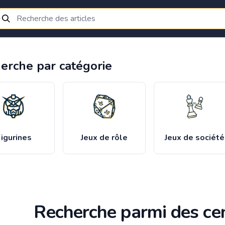
erche par catégorie
igurines
Jeux de rôle
Jeux de société
Recherche parmi des cen