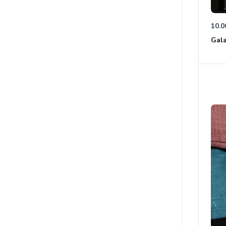
10.0
Gala