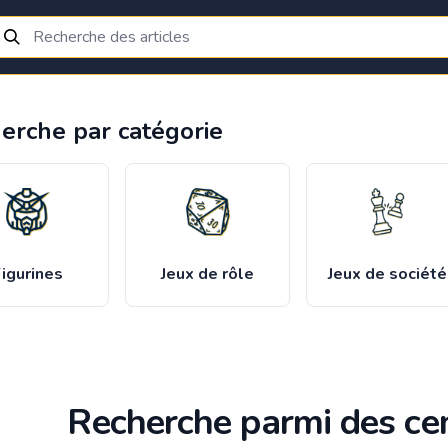
erche par catégorie
igurines
Jeux de rôle
Jeux de société
Recherche parmi des cen