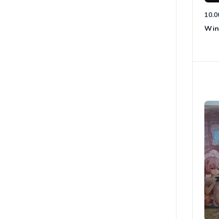
10.0
Win