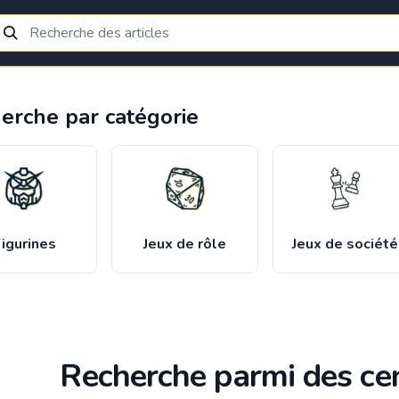
erche par catégorie
igurines
Jeux de rôle
Jeux de société
Recherche parmi des cen