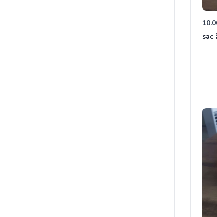
10.0
sac 