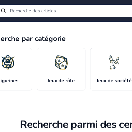
erche par catégorie
igurines
Jeux de rôle
Jeux de société
Recherche parmi des cen