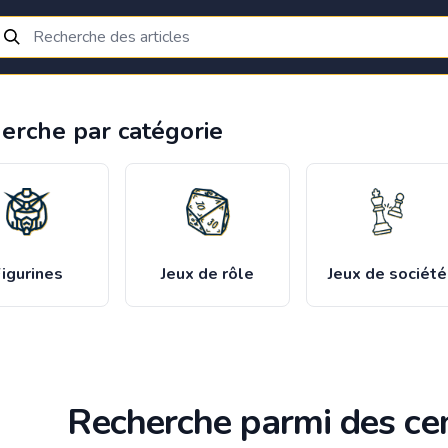
erche par catégorie
igurines
Jeux de rôle
Jeux de société
Recherche parmi des cen