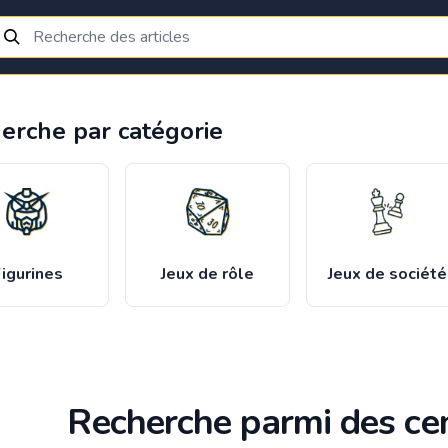
erche par catégorie
igurines
Jeux de rôle
Jeux de société
Recherche parmi des cen