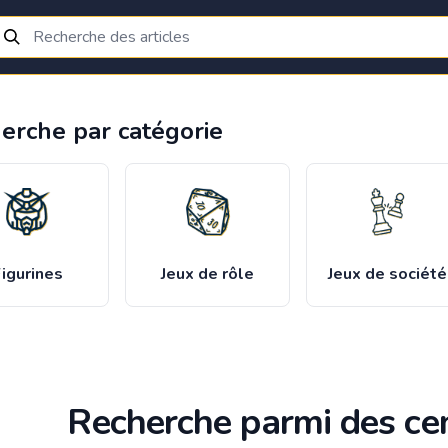
erche par catégorie
igurines
Jeux de rôle
Jeux de société
Recherche parmi des cen