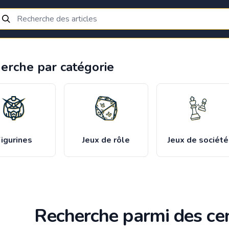
erche par catégorie
igurines
Jeux de rôle
Jeux de société
Recherche parmi des cen