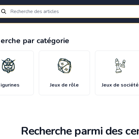
erche par catégorie
igurines
Jeux de rôle
Jeux de société
Recherche parmi des cen