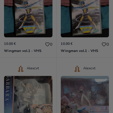
10.00 €
10.00 €
0
0
Wingman vol.1 - VHS
Wingman vol.1 - VHS
Alexcvt
Alexcvt