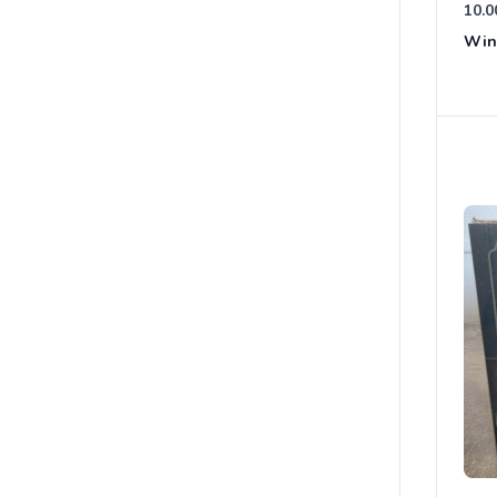
10.0
Win