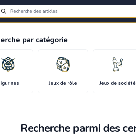
erche par catégorie
igurines
Jeux de rôle
Jeux de société
Recherche parmi des cen