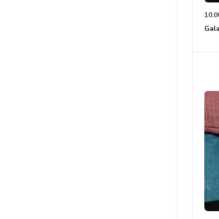
10.0
Gala