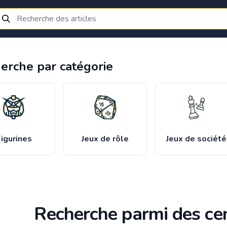
erche par catégorie
igurines
Jeux de rôle
Jeux de société
Recherche parmi des cen