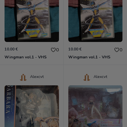
10.00 €
10.00 €
0
0
Wingman vol.1 - VHS
Wingman vol.1 - VHS
Alexcvt
Alexcvt